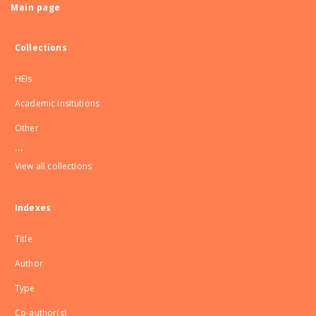
Main page
Collections
HEIs
Academic Insitutions
Other
...
View all collections
Indexes
Title
Author
Type
Co-author(s)