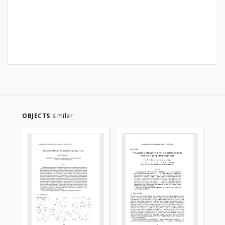
OBJECTS
similar