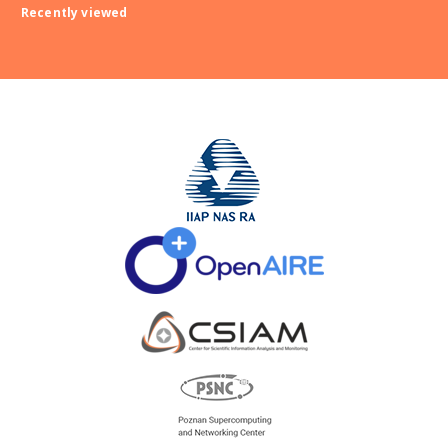
Recently viewed