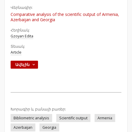
Վերնագիր:
Comparative analysis of the scientific output of Armenia,
Azerbaijan and Georgia
Հեղինակ:
Gzoyan Edita
Տեսակ:
Article
Ավելին
Խորագիր և բանալի բառեր:
Bibliometric analysis
Scientific output
Armenia
Azerbaijan
Georgia