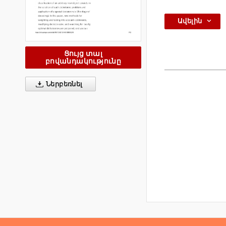
Ավելին
Ցույց տալ
բովանդակությունը
Ներբեռնել