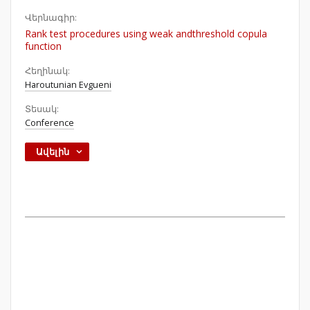
Վերնագիր:
Rank test procedures using weak andthreshold copula
function
Հեղինակ:
Haroutunian Evgueni
Տեսակ:
Conference
Ավելին