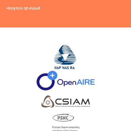
Վերջերս դիտված