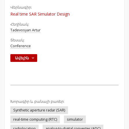
Վերնագիր:
Real time SAR Simulator Design
Հեղինակ:
Tadevosyan Artur
Տեսակ:
Conference
Ավելին
Խորագիր և բանալի բառեր:
Synthetic aperture radar (SAR)
real-time computing (RTC)
simulator
radiolocation
analog-to-digital converter (ADC)