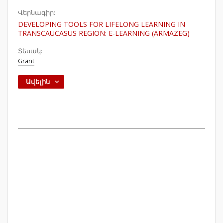
Վերնագիր:
DEVELOPING TOOLS FOR LIFELONG LEARNING IN
TRANSCAUCASUS REGION: E-LEARNING (ARMAZEG)
Տեսակ:
Grant
Ավելին