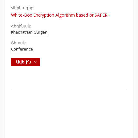
Վերնագիր:
White-Box Encryption Algorithm based onSAFER+
Հեղինակ:
Khachatrian Gurgen
Տեսակ:
Conference
Ավելին