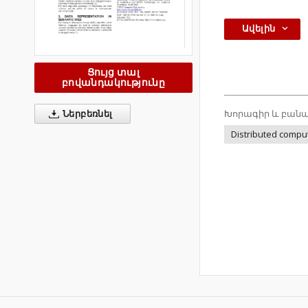
Ավելին
Ցույց տալ
բովանդակությունը
Խորագիր և բանա
Ներբեռնել
Distributed compu