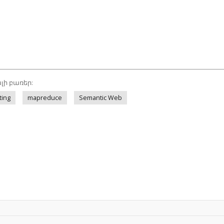
լի բառեր:
ting
mapreduce
Semantic Web