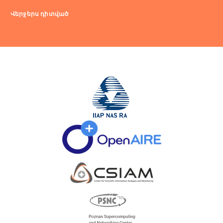
Վերջերս դիտված