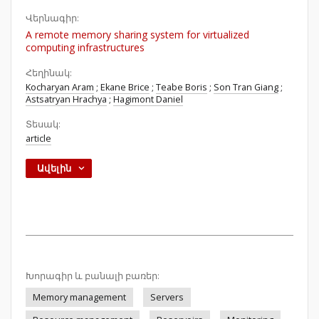
Վերնագիր:
A remote memory sharing system for virtualized
computing infrastructures
Հեղինակ:
Kocharyan Aram
;
Ekane Brice
;
Teabe Boris
;
Son Tran Giang
;
Astsatryan Hrachya
;
Hagimont Daniel
Տեսակ:
article
Ավելին
Խորագիր և բանալի բառեր:
Memory management
Servers